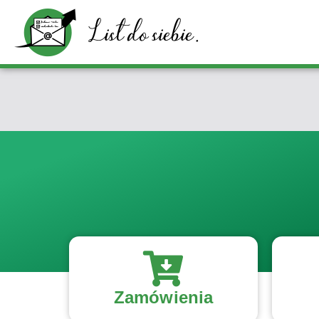
Zamówienia