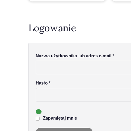
Logowanie
Nazwa użytkownika lub adres e-mail
*
Hasło
*
Zapamiętaj mnie