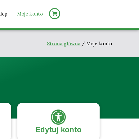
klep
Moje konto
Strona główna
Moje konto
Edytuj konto