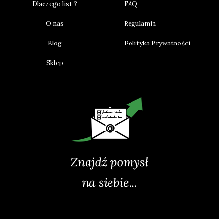
Dlaczego list ?
FAQ
O nas
Regulamin
Blog
Polityka Prywatności
Sklep