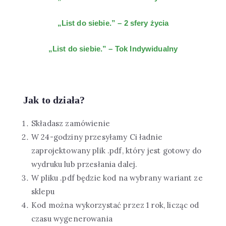
„List do siebie.” – 2 sfery życia
„List do siebie.” – Tok Indywidualny
Jak to działa?
Składasz zamówienie
W 24-godziny przesyłamy Ci ładnie
zaprojektowany plik .pdf, który jest gotowy do
wydruku lub przesłania dalej.
W pliku .pdf będzie kod na wybrany wariant ze
sklepu
Kod można wykorzystać przez 1 rok, licząc od
czasu wygenerowania