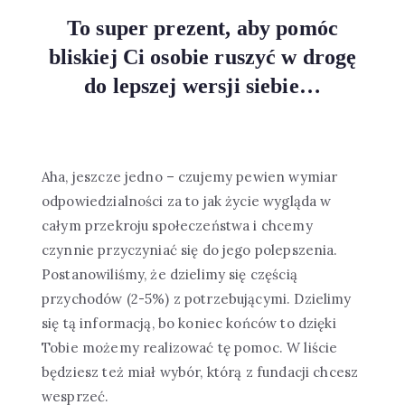
To super prezent, aby pomóc
bliskiej Ci osobie ruszyć w drogę
do lepszej wersji siebie…
Aha, jeszcze jedno – czujemy pewien wymiar
odpowiedzialności za to jak życie wygląda w
całym przekroju społeczeństwa i chcemy
czynnie przyczyniać się do jego polepszenia.
Postanowiliśmy, że dzielimy się częścią
przychodów (2-5%) z potrzebującymi. Dzielimy
się tą informacją, bo koniec końców to dzięki
Tobie możemy realizować tę pomoc. W liście
będziesz też miał wybór, którą z fundacji chcesz
wesprzeć.