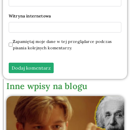
Witryna internetowa
Zapamiętaj moje dane w tej przeglądarce podczas
pisania kolejnych komentarzy.
Inne wpisy na blogu