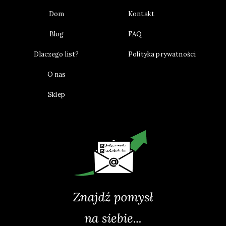
Dom
Kontakt
Blog
FAQ
Dlaczego list?
Polityka prywatności
O nas
Sklep