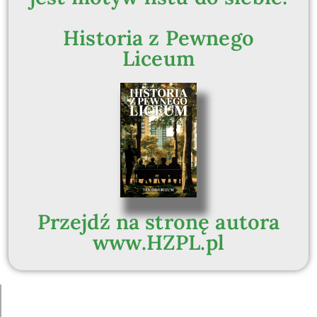
Historia z Pewnego
Liceum
Przejdź na stronę autora
www.HZPL.pl