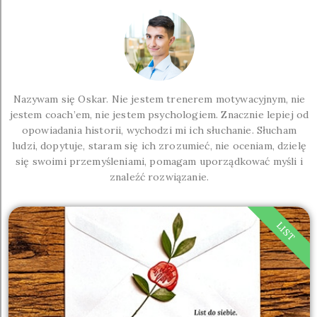
Nazywam się Oskar. Nie jestem trenerem motywacyjnym, nie
jestem coach’em, nie jestem psychologiem. Znacznie lepiej od
opowiadania historii, wychodzi mi ich słuchanie. Słucham
ludzi, dopytuje, staram się ich zrozumieć, nie oceniam, dzielę
się swoimi przemyśleniami, pomagam uporządkować myśli i
znaleźć rozwiązanie.
LIST