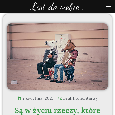
List do siebie .
2 kwietnia, 2021
Brak komentarzy
Są w życiu rzeczy, które