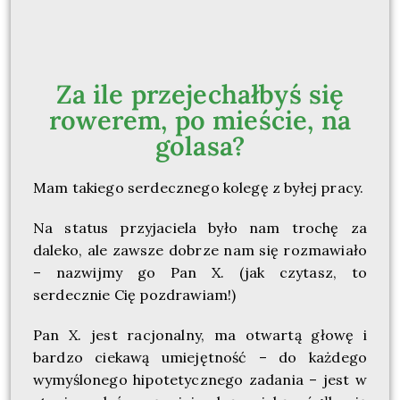
Za ile przejechałbyś się
rowerem, po mieście, na
golasa?
Mam takiego serdecznego kolegę z byłej pracy.
Na status przyjaciela było nam trochę za
daleko, ale zawsze dobrze nam się rozmawiało
– nazwijmy go Pan X. (jak czytasz, to
serdecznie Cię pozdrawiam!)
Pan X. jest racjonalny, ma otwartą głowę i
bardzo ciekawą umiejętność – do każdego
wymyślonego hipotetycznego zadania – jest w