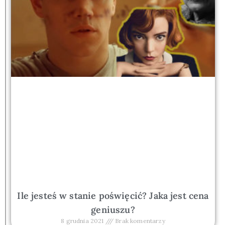
Ile jesteś w stanie poświęcić? Jaka jest cena
geniuszu?
8 grudnia 2021
Brak komentarzy