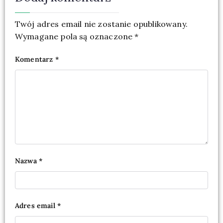
Twój adres email nie zostanie opublikowany.
Wymagane pola są oznaczone
*
Komentarz
*
Nazwa
*
Adres email
*